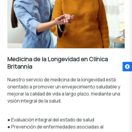
Medicina de la Longevidad
en Clínica
Britannia
Nuestro servicio de medicina de la longevidad está
orientado a promover un envejecimiento saludable y
mejorar la calidad de vida a largo plazo, mediante una
visión integral de la salud.
●
Evaluación integral del estado de salud
● Prevención de enfermedades asociadas al