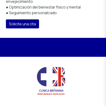
envejecimiento
● Optimización del bienestar físico y mental
● Seguimiento personalizado
Solicite una cita