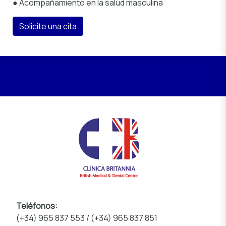
● Acompañamiento en la salud masculina
Solicite una cita
Teléfonos:
(+34) 965 837 553 / (+34) 965 837 851