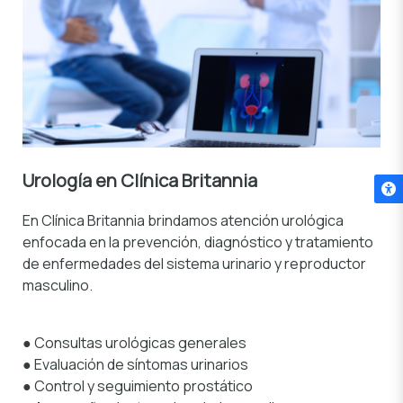
Urología
en Clínica Britannia
En Clínica Britannia brindamos atención urológica
enfocada en la prevención, diagnóstico y tratamiento
de enfermedades del sistema urinario y reproductor
masculino.
●
Consultas urológicas generales
● Evaluación de síntomas urinarios
● Control y seguimiento prostático